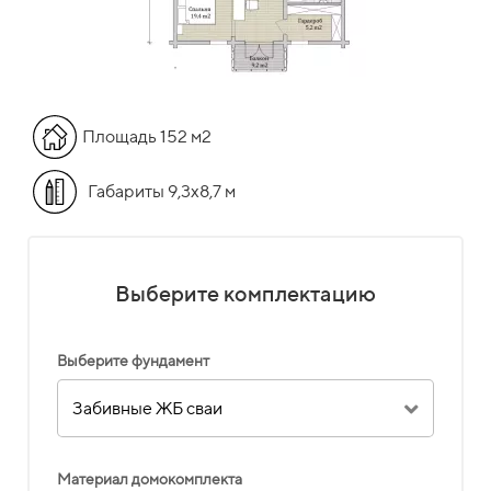
Площадь 152 м2
Габариты 9,3х8,7 м
Выберите комплектацию
Выберите фундамент
Забивные ЖБ сваи
Материал домокомплекта