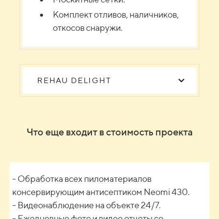
Комплект отливов, наличников,
откосов снаружи.
REHAU DELIGHT
Что еще входит в стоимость проекта
- Обработка всех пиломатериалов
консервирующим антисептиком Neomi 430.
- Видеонаблюдение на объекте 24/7.
- Ежедневные фото и видео отчеты со