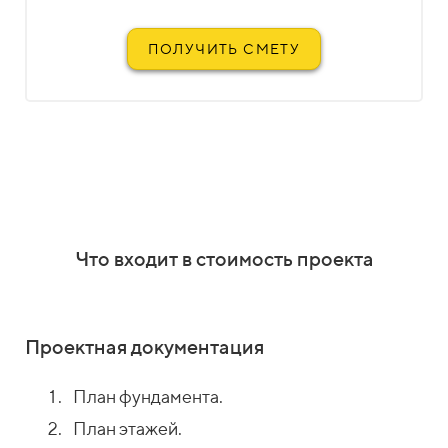
ПОЛУЧИТЬ СМЕТУ
Что входит в стоимость проекта
Проектная документация
План фундамента.
План этажей.