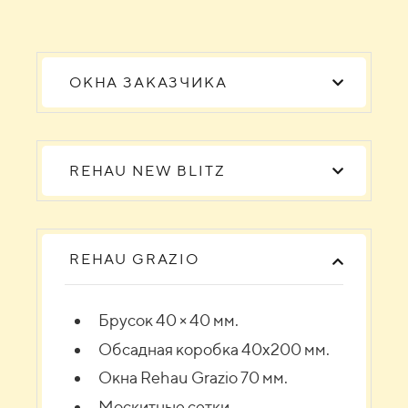
ОКНА ЗАКАЗЧИКА
REHAU NEW BLITZ
REHAU GRAZIO
Брусок 40 × 40 мм.
Обсадная коробка 40х200 мм.
Окна Rehau Grazio 70 мм.
Москитные сетки.