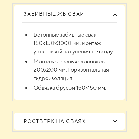
ЗАБИВНЫЕ ЖБ СВАИ
Бетонные забивные сваи
150х150х3000 мм, монтаж
установкой на гусеничном ходу.
Монтаж опорных оголовков
200х200 мм. Горизонтальная
гидроизоляция.
Обвязка брусом 150×150 мм.
РОСТВЕРК НА СВАЯХ