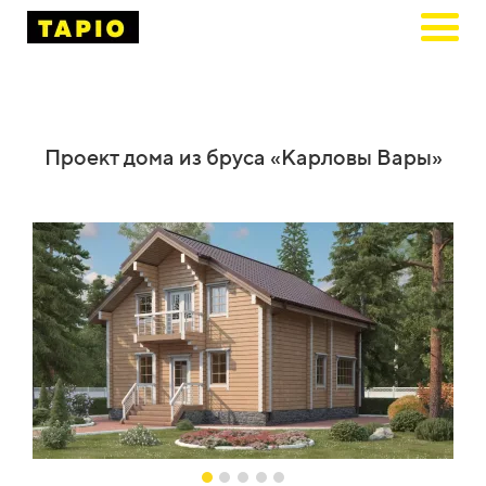
Проект дома из бруса «Карловы Вары»