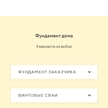
Фундамент дома
4 варианта на выбор
ФУНДАМЕНТ ЗАКАЗЧИКА
ВИНТОВЫЕ СВАИ