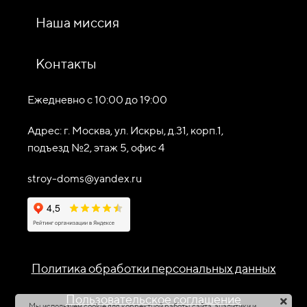
Наша миссия
Контакты
Ежедневно c 10:00 до 19:00
Адрес: г. Москва, ул. Искры, д.31, корп.1,
подъезд №2, этаж 5, офис 4
stroy-doms@yandex.ru
Политика обработки персональных данных
Пользовательское соглашение
Мы используем cookie для корректной работы сайта, аналитики и