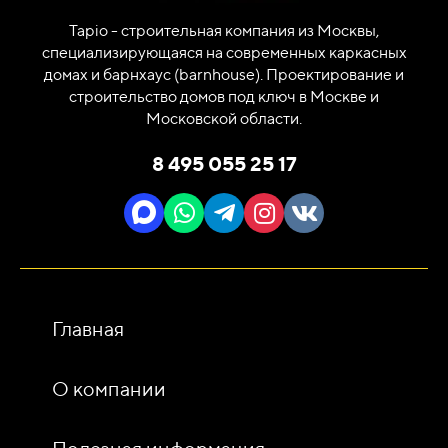
Tapio - строительная компания из Москвы,
специализирующаяся на современных каркасных
домах и барнхаус (barnhouse). Проектирование и
строительство домов под ключ в Москве и
Московской области.
8 495 055 25 17
Главная
О компании