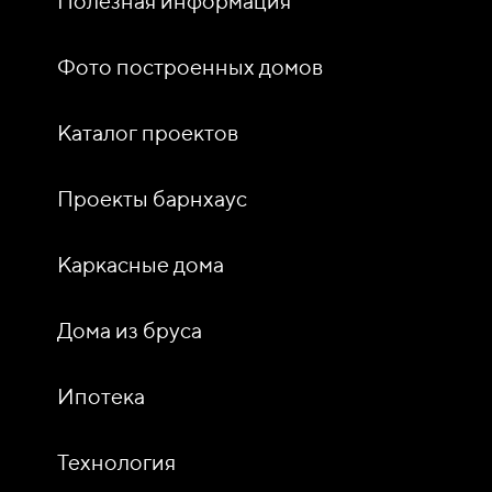
Полезная информация
Фото построенных домов
Каталог проектов
Проекты барнхаус
Каркасные дома
Дома из бруса
Ипотека
Технология