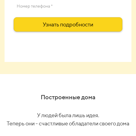
Номер телефона *
Узнать подробности
Построенные дома
У людей была лишь идея.
Теперь они - счастливые обладатели своего дома