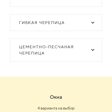
ГИБКАЯ ЧЕРЕПИЦА
ЦЕМЕНТНО-ПЕСЧАНАЯ
ЧЕРЕПИЦА
Окна
4 варианта на выбор