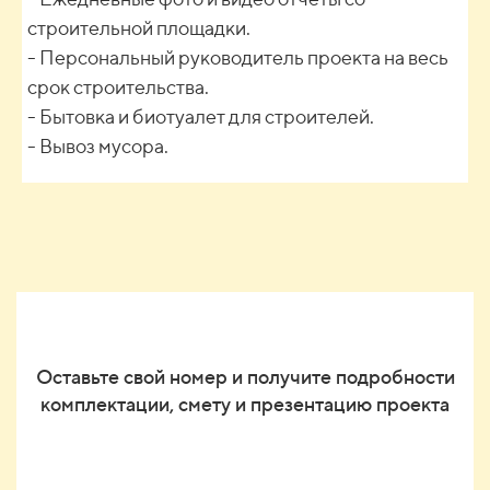
строительной площадки.
- Персональный руководитель проекта на весь
срок строительства.
- Бытовка и биотуалет для строителей.
- Вывоз мусора.
Оставьте свой номер и получите подробности
комплектации, смету и презентацию проекта