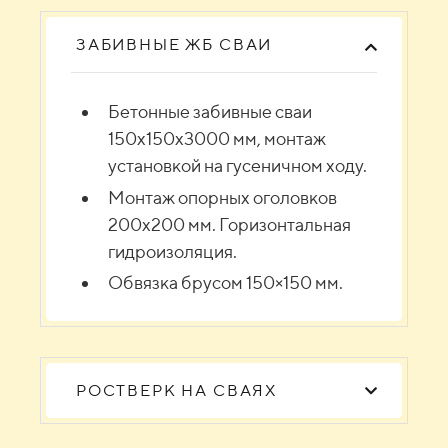
ЗАБИВНЫЕ ЖБ СВАИ
Бетонные забивные сваи
150х150х3000 мм, монтаж
установкой на гусеничном ходу.
Монтаж опорных оголовков
200х200 мм. Горизонтальная
гидроизоляция.
Обвязка брусом 150×150 мм.
РОСТВЕРК НА СВАЯХ