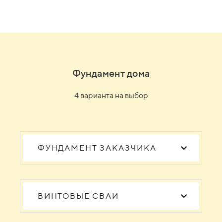
Фундамент дома
4 варианта на выбор
ФУНДАМЕНТ ЗАКАЗЧИКА
ВИНТОВЫЕ СВАИ