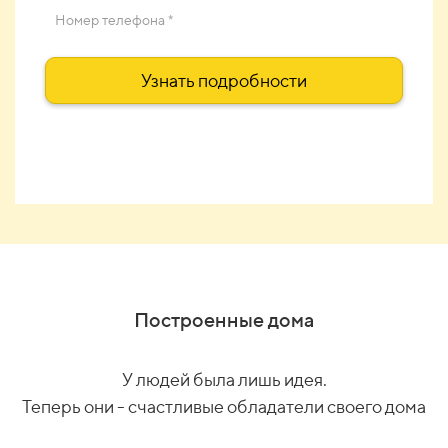
Номер телефона *
Узнать подробности
Построенные дома
У людей была лишь идея.
Теперь они - счастливые обладатели своего дома