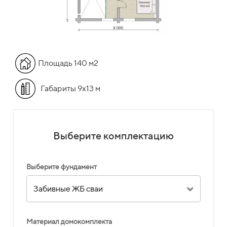
Площадь 140 м2
Габариты 9х13 м
Выберите комплектацию
Выберите фундамент
Забивные ЖБ сваи
Материал домокомплекта