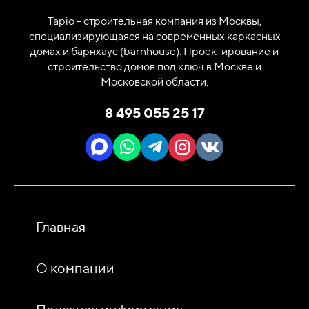
Tapio - строительная компания из Москвы,
специализирующаяся на современных каркасных
домах и барнхаус (barnhouse). Проектирование и
строительство домов под ключ в Москве и
Московской области.
8 495 055 25 17
Главная
О компании