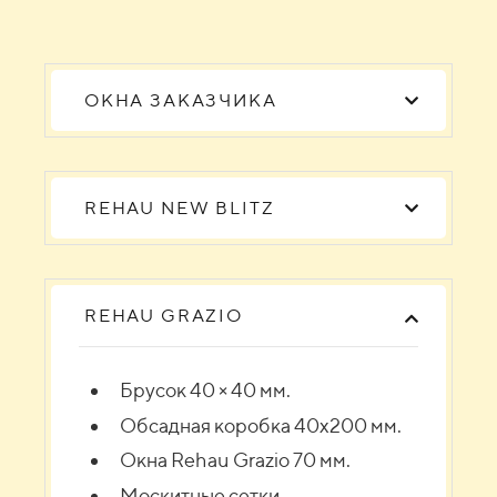
ОКНА ЗАКАЗЧИКА
REHAU NEW BLITZ
REHAU GRAZIO
Брусок 40 × 40 мм.
Обсадная коробка 40х200 мм.
Окна Rehau Grazio 70 мм.
Москитные сетки.