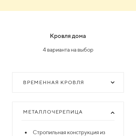
Кровля дома
4 варианта на выбор
ВРЕМЕННАЯ КРОВЛЯ
МЕТАЛЛОЧЕРЕПИЦА
Стропильная конструкция из