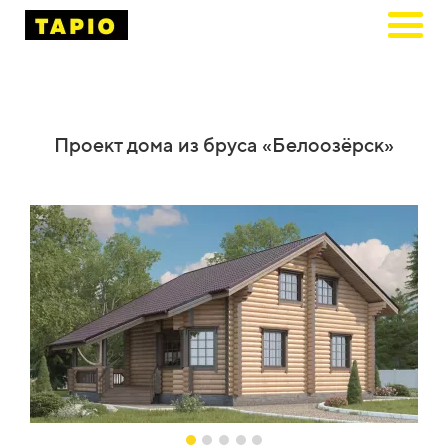
Проект дома из бруса «Белоозёрск»