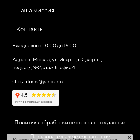
Наша миссия
Контакты
Ежедневно c 10:00 до 19:00
Адрес: г. Москва, ул. Искры, д.31, корп.1,
подъезд №2, этаж 5, офис 4
stroy-doms@yandex.ru
Политика обработки персональных данных
Пользовательское соглашение
Мы используем cookie для корректной работы сайта, аналитики и