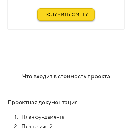
ПОЛУЧИТЬ СМЕТУ
Что входит в стоимость проекта
Проектная документация
План фундамента.
План этажей.