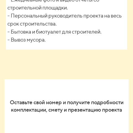
строительной площадки.
- Персональный руководитель проекта на весь
срок строительства.
- Бытовка и биотуалет для строителей.
- Вывоз мусора.
Оставьте свой номер и получите подробности
комплектации, смету и презентацию проекта