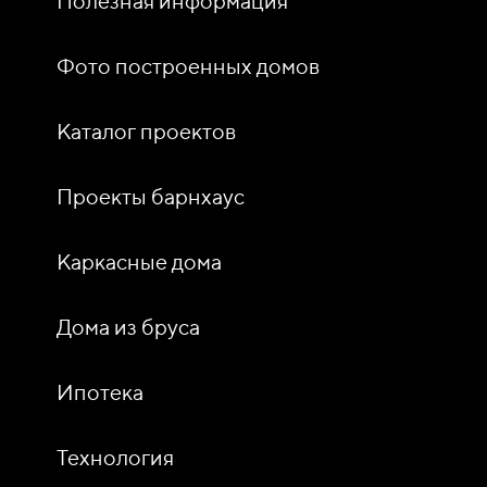
Полезная информация
Фото построенных домов
Каталог проектов
Проекты барнхаус
Каркасные дома
Дома из бруса
Ипотека
Технология