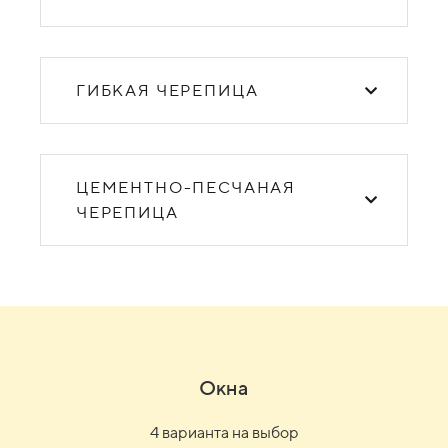
ГИБКАЯ ЧЕРЕПИЦА
ЦЕМЕНТНО-ПЕСЧАНАЯ
ЧЕРЕПИЦА
Окна
4 варианта на выбор