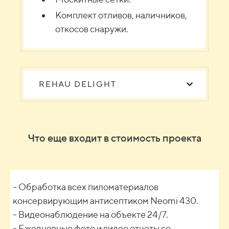
Комплект отливов, наличников,
откосов снаружи.
REHAU DELIGHT
Что еще входит в стоимость проекта
- Обработка всех пиломатериалов
консервирующим антисептиком Neomi 430.
- Видеонаблюдение на объекте 24/7.
- Ежедневные фото и видео отчеты со