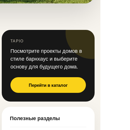
TAPIO
Посмотрите проекты домов в
стиле барнхаус и выберите
основу для будущего дома.
Перейти в каталог
Полезные разделы