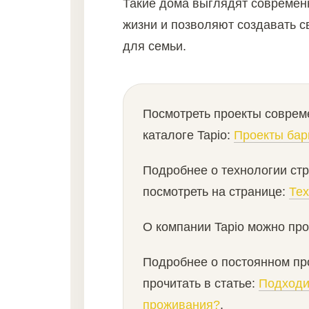
Такие дома выглядят современ
жизни и позволяют создавать 
для семьи.
Посмотреть проекты соврем
каталоге Tapio:
Проекты бар
Подробнее о технологии ст
посмотреть на странице:
Тех
О компании Tapio можно про
Подробнее о постоянном пр
прочитать в статье:
Подходи
проживания?
.