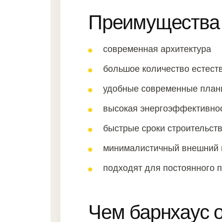
Преимущества 
современная архитектура
большое количество естест
удобные современные план
высокая энергоэффективно
быстрые сроки строительст
минималистичный внешний 
подходят для постоянного 
Чем барнхаус о