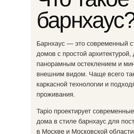
барнхаус
Барнхаус — это современный с
домов с простой архитектурой,
панорамным остеклением и ми
внешним видом. Чаще всего так
каркасной технологии и подход
проживания.
Tapio проектирует современные
дома в стиле барнхаус для пос
в Москве и Московской области