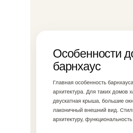
Особенности д
барнхаус
Главная особенность барнхаус
архитектура. Для таких домов 
двускатная крыша, большие окн
лаконичный внешний вид. Стил
архитектуру, функциональность