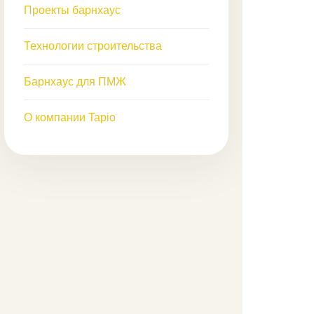
Проекты барнхаус
Технологии строительства
Барнхаус для ПМЖ
О компании Tapio